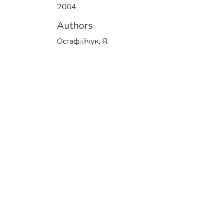
2004
Authors
Остафійчук, Я.