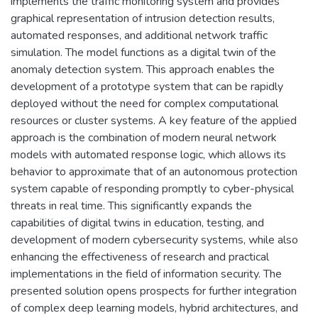
implements the traffic monitoring system and provides
graphical representation of intrusion detection results,
automated responses, and additional network traffic
simulation. The model functions as a digital twin of the
anomaly detection system. This approach enables the
development of a prototype system that can be rapidly
deployed without the need for complex computational
resources or cluster systems. A key feature of the applied
approach is the combination of modern neural network
models with automated response logic, which allows its
behavior to approximate that of an autonomous protection
system capable of responding promptly to cyber-physical
threats in real time. This significantly expands the
capabilities of digital twins in education, testing, and
development of modern cybersecurity systems, while also
enhancing the effectiveness of research and practical
implementations in the field of information security. The
presented solution opens prospects for further integration
of complex deep learning models, hybrid architectures, and