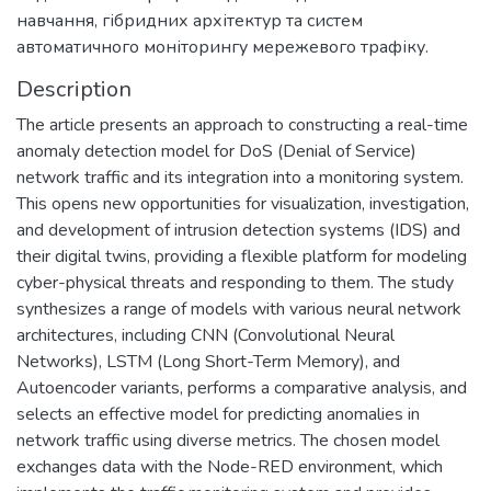
навчання, гібридних архітектур та систем
автоматичного моніторингу мережевого трафіку.
Description
The article presents an approach to constructing a real-time
anomaly detection model for DoS (Denial of Service)
network traffic and its integration into a monitoring system.
This opens new opportunities for visualization, investigation,
and development of intrusion detection systems (IDS) and
their digital twins, providing a flexible platform for modeling
cyber-physical threats and responding to them. The study
synthesizes a range of models with various neural network
architectures, including CNN (Convolutional Neural
Networks), LSTM (Long Short-Term Memory), and
Autoencoder variants, performs a comparative analysis, and
selects an effective model for predicting anomalies in
network traffic using diverse metrics. The chosen model
exchanges data with the Node-RED environment, which