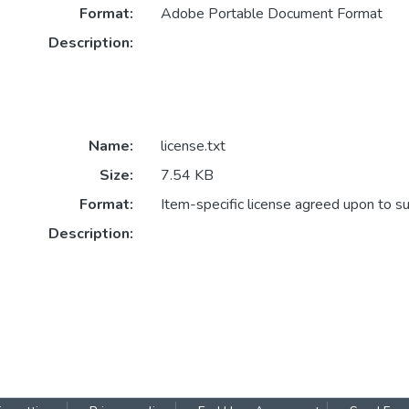
Format:
Adobe Portable Document Format
Description:
Name:
license.txt
Size:
7.54 KB
Format:
Item-specific license agreed upon to s
Description: