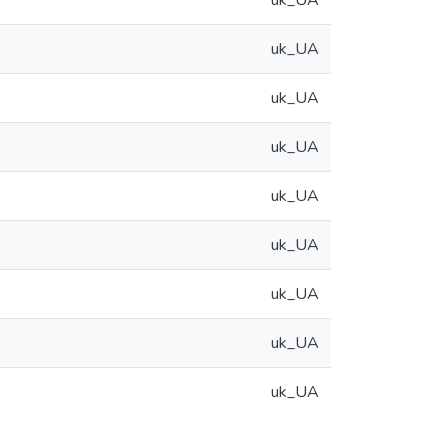
uk_UA
uk_UA
uk_UA
uk_UA
uk_UA
uk_UA
uk_UA
uk_UA
uk_UA