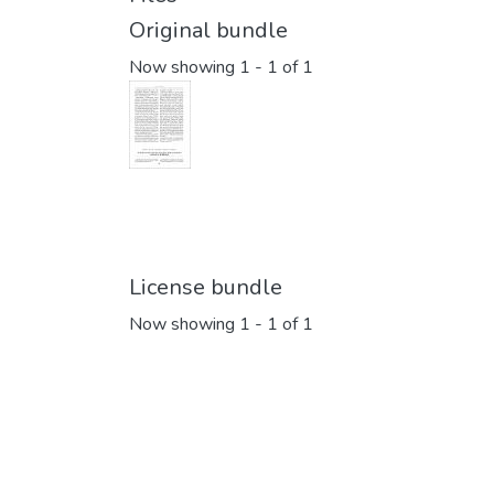
Original bundle
Now showing
1 - 1 of 1
License bundle
Now showing
1 - 1 of 1