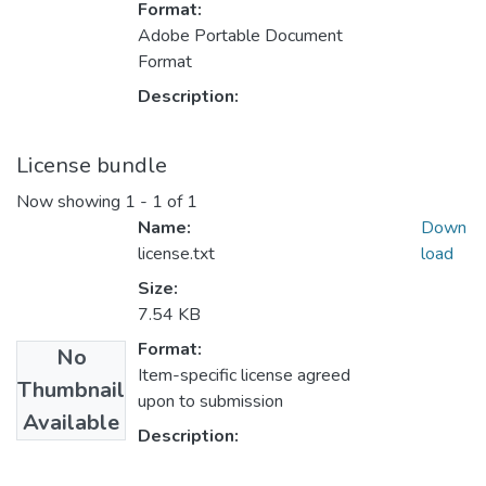
Format:
Adobe Portable Document
Format
Description:
License bundle
Now showing
1 - 1 of 1
Name:
Down
license.txt
load
Size:
7.54 KB
Format:
No
Item-specific license agreed
Thumbnail
upon to submission
Available
Description: