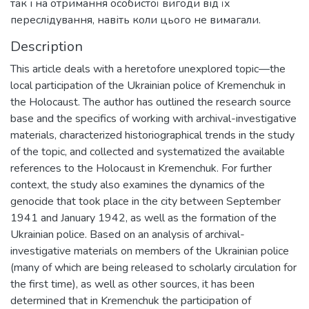
так і на отримання особистої вигоди від їх
переслідування, навіть коли цього не вимагали.
Description
This article deals with a heretofore unexplored topic—the
local participation of the Ukrainian police of Kremenchuk in
the Holocaust. The author has outlined the research source
base and the specifics of working with archival-investigative
materials, characterized historiographical trends in the study
of the topic, and collected and systematized the available
references to the Holocaust in Kremenchuk. For further
context, the study also examines the dynamics of the
genocide that took place in the city between September
1941 and January 1942, as well as the formation of the
Ukrainian police. Based on an analysis of archival-
investigative materials on members of the Ukrainian police
(many of which are being released to scholarly circulation for
the first time), as well as other sources, it has been
determined that in Kremenchuk the participation of