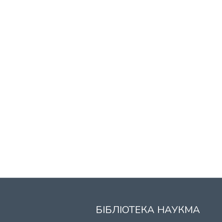
БІБЛІОТЕКА НАУКМА