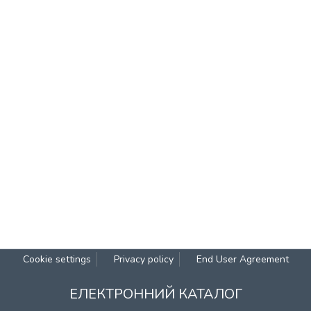
Cookie settings
Privacy policy
End User Agreement
ЕЛЕКТРОННИЙ КАТАЛОГ