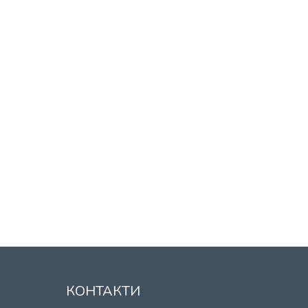
КОНТАКТИ