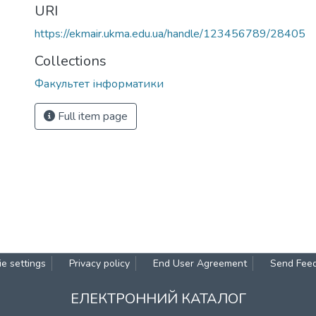
URI
https://ekmair.ukma.edu.ua/handle/123456789/28405
Collections
Факультет інформатики
Full item page
e settings
Privacy policy
End User Agreement
Send Fee
ЕЛЕКТРОННИЙ КАТАЛОГ