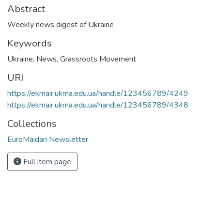
Abstract
Weekly news digest of Ukraine
Keywords
Ukraine
,
News
,
Grassroots Movement
URI
https://ekmair.ukma.edu.ua/handle/123456789/4249
https://ekmair.ukma.edu.ua/handle/123456789/4348
Collections
EuroMaidan Newsletter
Full item page