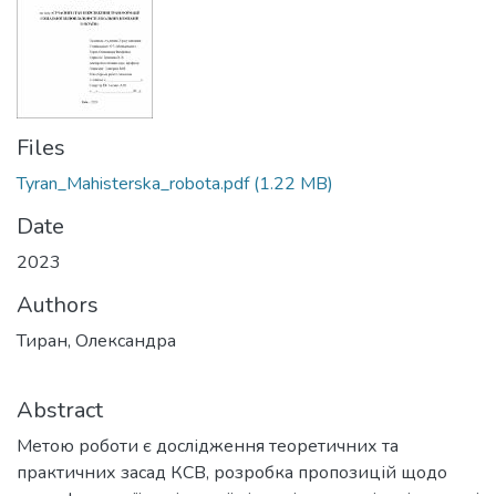
Files
Tyran_Mahisterska_robota.pdf
(1.22 MB)
Date
2023
Authors
Тиран, Олександра
Abstract
Метою роботи є дослідження теоретичних та
практичних засад КСВ, розробка пропозицій щодо