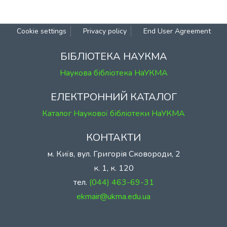
Cookie settings
Privacy policy
End User Agreement
БІБЛІОТЕКА НАУКМА
Наукова бібліотека НаУКМА
ЕЛЕКТРОННИЙ КАТАЛОГ
Каталог Наукової бібліотеки НаУКМА
КОНТАКТИ
м. Київ, вул. Григорія Сковороди, 2
к. 1, к. 120
тел.
(044) 463-69-31
ekmair@ukma.edu.ua