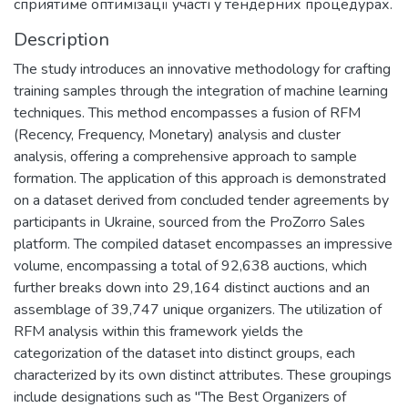
сприятиме оптимізації участі у тендерних процедурах.
Description
The study introduces an innovative methodology for crafting
training samples through the integration of machine learning
techniques. This method encompasses a fusion of RFM
(Recency, Frequency, Monetary) analysis and cluster
analysis, offering a comprehensive approach to sample
formation. The application of this approach is demonstrated
on a dataset derived from concluded tender agreements by
participants in Ukraine, sourced from the ProZorro Sales
platform. The compiled dataset encompasses an impressive
volume, encompassing a total of 92,638 auctions, which
further breaks down into 29,164 distinct auctions and an
assemblage of 39,747 unique organizers. The utilization of
RFM analysis within this framework yields the
categorization of the dataset into distinct groups, each
characterized by its own distinct attributes. These groupings
include designations such as "The Best Organizers of