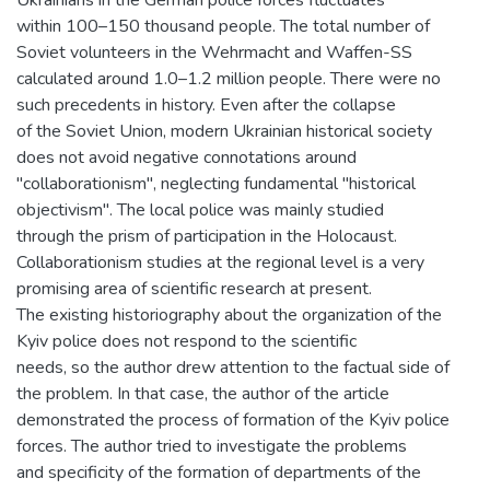
Ukrainians in the German police forces fluctuates
within 100–150 thousand people. The total number of
Soviet volunteers in the Wehrmacht and Waffen-SS
calculated around 1.0–1.2 million people. There were no
such precedents in history. Even after the collapse
of the Soviet Union, modern Ukrainian historical society
does not avoid negative connotations around
"collaborationism", neglecting fundamental "historical
objectivism". The local police was mainly studied
through the prism of participation in the Holocaust.
Collaborationism studies at the regional level is a very
promising area of scientific research at present.
The existing historiography about the organization of the
Kyiv police does not respond to the scientific
needs, so the author drew attention to the factual side of
the problem. In that case, the author of the article
demonstrated the process of formation of the Kyiv police
forces. The author tried to investigate the problems
and specificity of the formation of departments of the