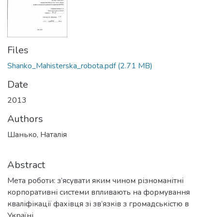
Files
Shanko_Mahisterska_robota.pdf
(2.71 MB)
Date
2013
Authors
Шанько, Наталія
Abstract
Мета роботи: з’ясувати яким чином різноманітні
корпоративні системи впливають на формування
кваліфікації фахівця зі зв’язків з громадськістю в
Україні.