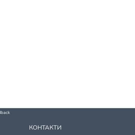
dback
КОНТАКТИ