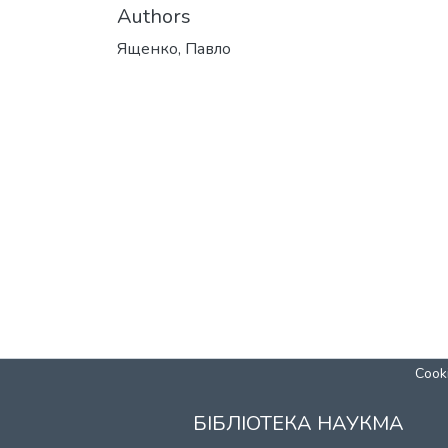
Authors
Ященко, Павло
Cooki
БІБЛІОТЕКА НАУКМА