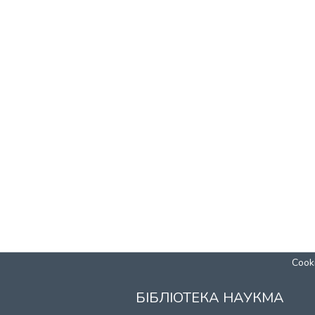
Cooki
БІБЛІОТЕКА НАУКМА