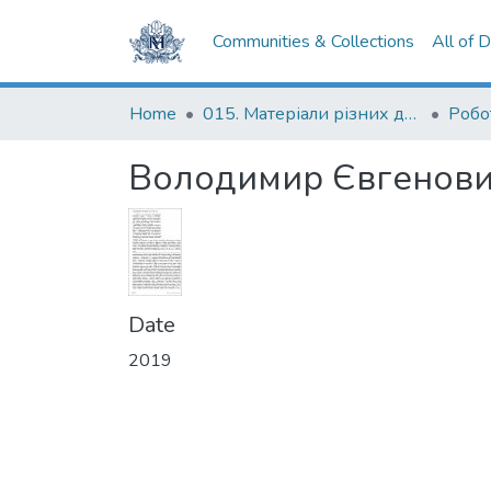
Communities & Collections
All of 
Home
015. Матеріали різних дослідників та організацій
Володимир Євгенови
Date
2019