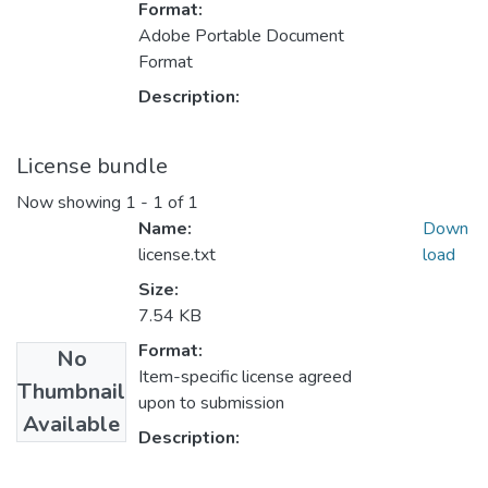
Format:
Adobe Portable Document
Format
Description:
License bundle
Now showing
1 - 1 of 1
Name:
Down
license.txt
load
Size:
7.54 KB
Format:
No
Item-specific license agreed
Thumbnail
upon to submission
Available
Description: