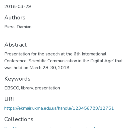
2018-03-29
Authors
Piera, Damian
Abstract
Presentation for the speech at the 6th International
Conference 'Scientific Communication in the Digital Age' that
was held on March 29-30, 2018
Keywords
EBSCO
,
library
,
presentation
URI
https://ekmair.ukma.edu.ua/handle/123456789/12751
Collections