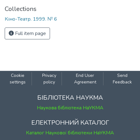
Collections
Кіно-Театр. 1999. № 6
Full item page
Cookie
Privacy
End User
Send
settings
policy
Agreement
Feedback
БІБЛІОТЕКА НАУКМА
Наукова бібліотека НаУКМА
ЕЛЕКТРОННИЙ КАТАЛОГ
Каталог Наукової бібліотеки НаУКМА