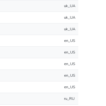
uk_UA
uk_UA
uk_UA
en_US
en_US
en_US
en_US
en_US
ru_RU