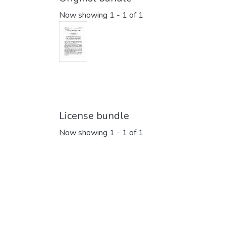
Now showing
1 - 1 of 1
License bundle
Now showing
1 - 1 of 1