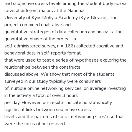
and subjective stress levels among the student body across
several different majors at the National
University of Kyiv-Mohyla Academy (Kyiv, Ukraine). The
project combined qualitative and
quantitative strategies of data collection and analysis. The
quantitative phase of the project (a
self-administered survey, n = 166) collected cognitive and
behavioral data in self-reports format
that were used to test a series of hypotheses exploring the
relationships between the constructs
discussed above. We show that most of the students
surveyed in our study typically were consumers
of multiple online networking services, on average investing
in the activity a total of over 3 hours
per day. However, our results indicate no statistically
significant links between subjective stress
levels and the patterns of social networking sites’ use that
were the focus of our research.