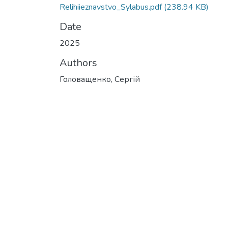
Relihiieznavstvo_Sylabus.pdf
(238.94 KB)
Date
2025
Authors
Головащенко, Сергій