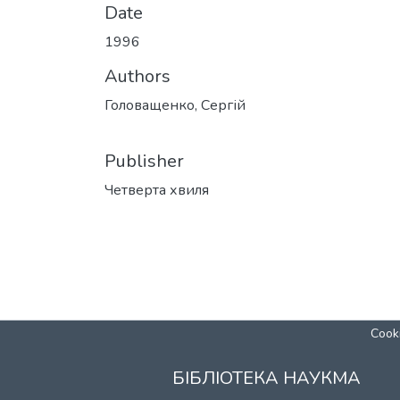
Date
1996
Authors
Головащенко, Сергій
Publisher
Четверта хвиля
Cooki
БІБЛІОТЕКА НАУКМА