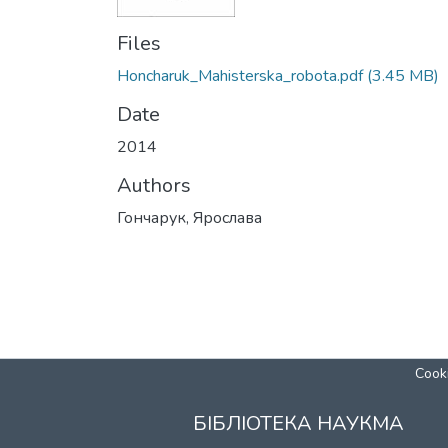
Files
Honcharuk_Mahisterska_robota.pdf
(3.45 MB)
Date
2014
Authors
Гончарук, Ярослава
Cooki
БІБЛІОТЕКА НАУКМА