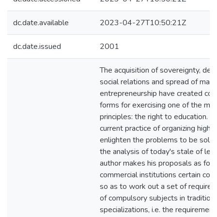
dc.date.available
2023-04-27T10:50:21Z
dc.date.issued
2001
The acquisition of sovereignty, demo
social relations and spread of mark
entrepreneurship have created con
forms for exercising one of the maj
principles: the right to education. 
current practice of organizing highe
enlighten the problems to be solv
the analysis of today's stale of leg
author makes his proposals as follo
commercial institutions certain co
so as to work out a set of require
of compulsory subjects in traditiona
specializations, i.e. the requirement