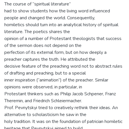
The course of “spiritual literature”
had to show students how the living word influenced
people and changed the world. Consequently,
homiletics should turn into an analytical history of spiritual
literature. The poetics shares the
opinion of a number of Protestant theologists that success
of the sermon does not depend on the
perfection of its external form, but on how deeply a
preacher captures the truth. He attributed the
decisive feature of the preaching word not to abstract rules
of drafting and preaching, but to a special
inner inspiration (“animation”) of the preacher. Similar
opinions were observed, in particular, in
Protestant thinkers such as Philip Jacob Schpener, Franz
Theremin, and Friedrich Schleiermacher.
Prof. Pevnytskyi tried to creatively rethink their ideas. An
alternative to scholasticism he saw in the
holy tradition. It was on the foundation of patrician homiletic
heritage that Pevnytskyi aimed to build