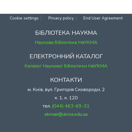
Cookie settings
Privacy policy
End User Agreement
БІБЛІОТЕКА НАУКМА
Наукова бібліотека НаУКМА
ЕЛЕКТРОННИЙ КАТАЛОГ
Каталог Наукової бібліотеки НаУКМА
КОНТАКТИ
м. Київ, вул. Григорія Сковороди, 2
к. 1, к. 120
тел.
(044) 463-69-31
ekmair@ukma.edu.ua