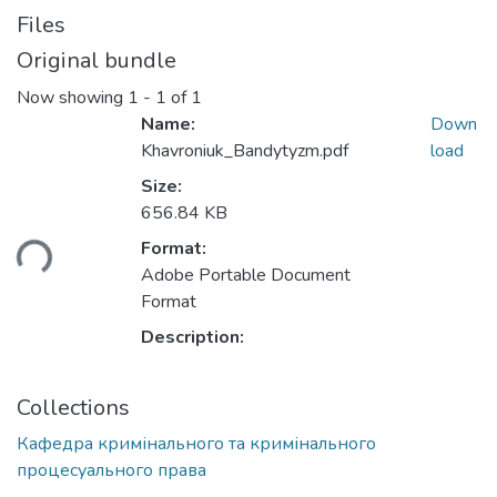
Files
Original bundle
Now showing
1 - 1 of 1
Name:
Down
Khavroniuk_Bandytyzm.pdf
load
Size:
656.84 KB
Format:
ding...
Adobe Portable Document
Format
Description:
Collections
Кафедра кримінального та кримінального
процесуального права