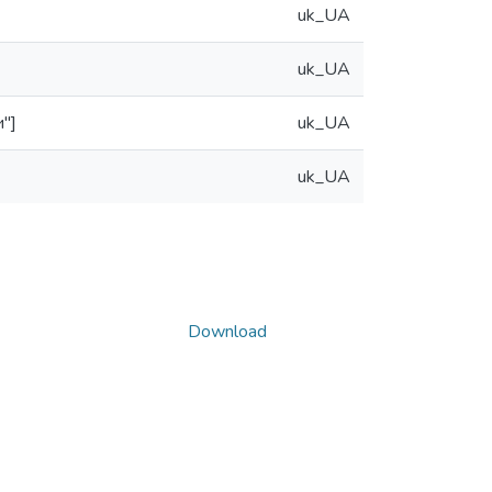
uk_UA
uk_UA
"]
uk_UA
uk_UA
Download