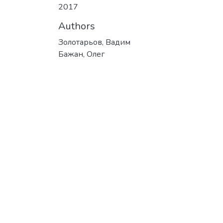
2017
Authors
Золотарьов, Вадим
Бажан, Олег