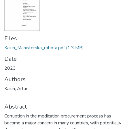
Files
Kaiun_Mahisterska_robota.pdf
(1.3 MB)
Date
2023
Authors
Kaiun, Artur
Abstract
Corruption in the medication procurement process has
become a major concern in many countries, with potentially