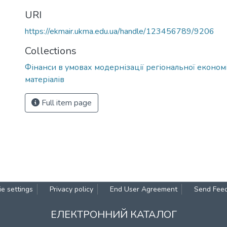
URI
https://ekmair.ukma.edu.ua/handle/123456789/9206
Collections
Фінанси в умовах модернізації регіональної економ
матеріалів
Full item page
e settings
Privacy policy
End User Agreement
Send Fee
ЕЛЕКТРОННИЙ КАТАЛОГ