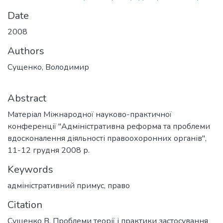
Date
2008
Authors
Сущенко, Володимир
Abstract
Матеріал Міжнародної науково-практичної
конференції "Адміністративна реформа та проблеми
вдосконалення діяльності правоохоронних органів",
11-12 грудня 2008 р.
Keywords
адміністративний примус
,
право
Citation
Сущенко В. Проблеми теорії і практики застосування