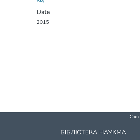
KB)
Date
2015
Cooki
БІБЛІОТЕКА НАУКМА