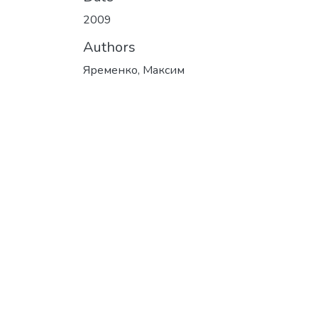
2009
Authors
Яременко, Максим