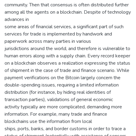
community. Then that consensus is often distributed further
among all the agents on a blockchain. Despite of technology
advances in
some areas of financial services, a significant part of such
services for trade is implemented by handwork and
paperwork across many parties in various
jurisdictions around the world, and therefore is vulnerable to
human errors along with a supply chain. Every record keeper
on a blockchain observes a realization expressing the status
of shipment in the case of trade and finance scenario. While
payment verifications on the Bitcoin largely concern the
double-spending issues, requiring a limited information
distribution (for instance, by hiding real identities of
transaction parties), validations of general economic
activity typically are more complicated, demanding more
information. For example, many trade and finance
blockchains use the information from local
ships, ports, banks, and border customs in order to trace a