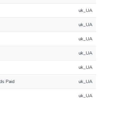
uk_UA
uk_UA
uk_UA
uk_UA
uk_UA
nds Paid
uk_UA
uk_UA