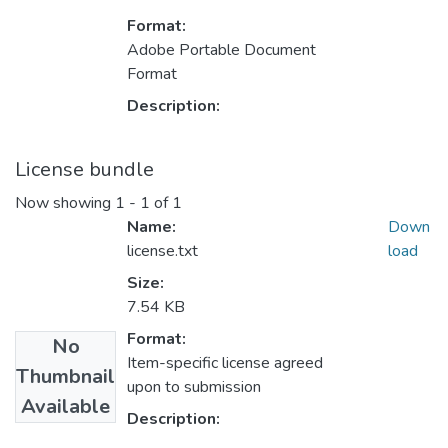
Format:
Adobe Portable Document
Format
Description:
License bundle
Now showing
1 - 1 of 1
Name:
Down
license.txt
load
Size:
7.54 KB
Format:
No
Item-specific license agreed
Thumbnail
upon to submission
Available
Description: