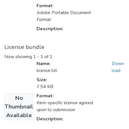
Format:
Adobe Portable Document
Format
Description:
License bundle
Now showing
1 - 1 of 1
Name:
Down
license.txt
load
Size:
7.54 KB
Format:
No
Item-specific license agreed
Thumbnail
upon to submission
Available
Description: