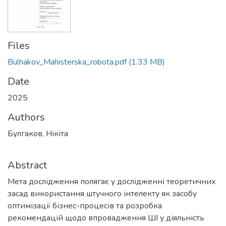
Files
Bulhakov_Mahisterska_robota.pdf
(1.33 MB)
Date
2025
Authors
Булгаков, Нікіта
Abstract
Мета дослідження полягає у дослідженні теоретичних
засад використання штучного інтелекту як засобу
оптимізації бізнес-процесів та розробка
рекомендацій щодо впровадження ШІ у діяльність