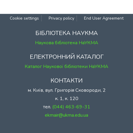
Cookie settings
Privacy policy
End User Agreement
БІБЛІОТЕКА НАУКМА
Наукова бібліотека НаУКМА
ЕЛЕКТРОННИЙ КАТАЛОГ
Каталог Наукової бібліотеки НаУКМА
КОНТАКТИ
м. Київ, вул. Григорія Сковороди, 2
к. 1, к. 120
тел.
(044) 463-69-31
ekmair@ukma.edu.ua