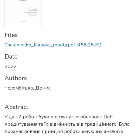
Files
Chelombitko_Kursova_robota.pdf
(458.28 KB)
Date
2022
Authors
Челомбітько, Денис
Abstract
У даній роботі були розглянуті особливості DeFi
кредитування та їх відмінність від традиційного. Було
проаналізовано принцип роботи існуючих аналогів