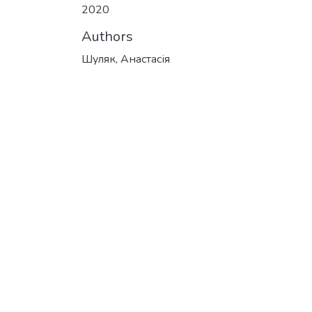
2020
Authors
Шуляк, Анастасія