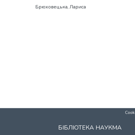
Брюховецька, Лариса
Cooki
БІБЛІОТЕКА НАУКМА