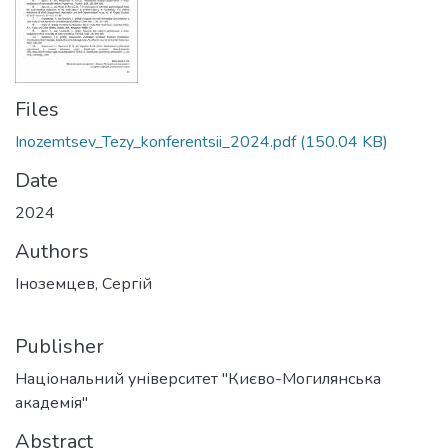
Files
Inozemtsev_Tezy_konferentsii_2024.pdf
(150.04 KB)
Date
2024
Authors
Іноземцев, Сергій
Publisher
Національний університет "Києво-Могилянська
академія"
Abstract