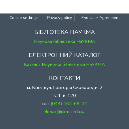
Cookie settings
Privacy policy
End User Agreement
БІБЛІОТЕКА НАУКМА
Наукова бібліотека НаУКМА
ЕЛЕКТРОННИЙ КАТАЛОГ
Каталог Наукової бібліотеки НаУКМА
КОНТАКТИ
м. Київ, вул. Григорія Сковороди, 2
к. 1, к. 120
тел.
(044) 463-69-31
ekmair@ukma.edu.ua