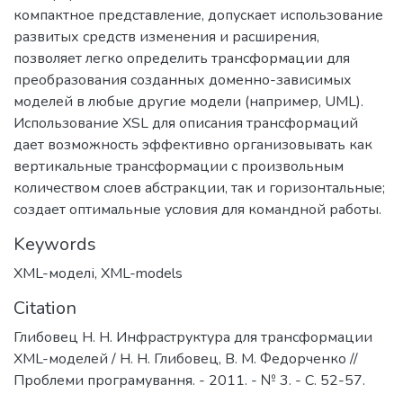
компактное представление, допускает использование
развитых средств изменения и расширения,
позволяет легко определить трансформации для
преобразования созданных доменно-зависимых
моделей в любые другие модели (например, UML).
Использование XSL для описания трансформаций
дает возможность эффективно организовывать как
вертикальные трансформации с произвольным
количеством слоев абстракции, так и горизонтальные;
создает оптимальные условия для командной работы.
Keywords
XML-моделі
,
XML-models
Citation
Глибовец Н. Н. Инфраструктура для трансформации
XML-моделей / Н. Н. Глибовец, В. М. Федорченко //
Проблеми програмування. - 2011. - № 3. - С. 52-57.