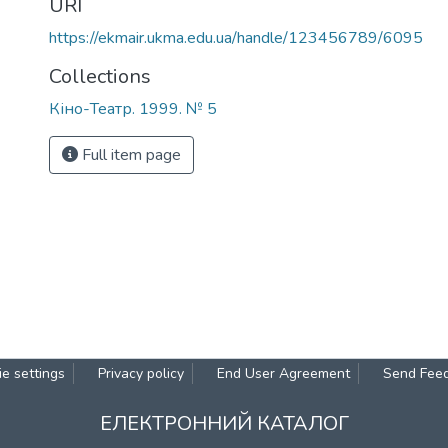
URI
https://ekmair.ukma.edu.ua/handle/123456789/6095
Collections
Кіно-Театр. 1999. № 5
Full item page
e settings
Privacy policy
End User Agreement
Send Fee
ЕЛЕКТРОННИЙ КАТАЛОГ