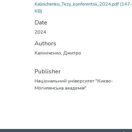
Kalinichenko_Tezy_konferentsii_2024.pdf
(147.
KB)
Date
2024
Authors
Калініченко, Дмитро
Publisher
Національний університет "Києво-
Могилянська академія"