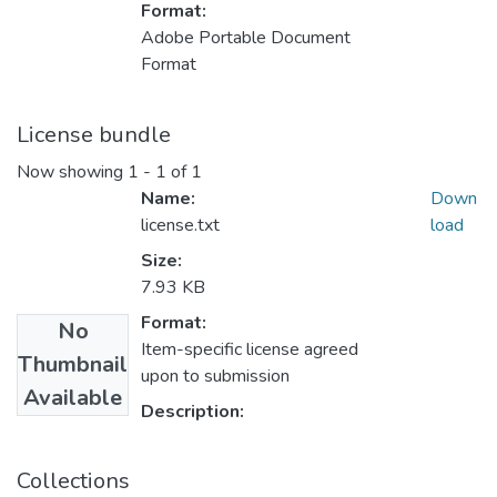
Format:
Adobe Portable Document
Format
License bundle
Now showing
1 - 1 of 1
Name:
Down
license.txt
load
Size:
7.93 KB
Format:
No
Item-specific license agreed
Thumbnail
upon to submission
Available
Description:
Collections